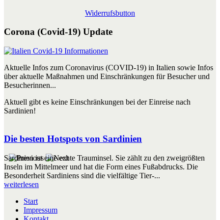
Widerrufsbutton
Corona (Covid-19) Update
Aktuelle Infos zum Coronavirus (COVID-19) in Italien sowie Infos
über aktuelle Maßnahmen und Einschränkungen für Besucher und
Besucherinnen...
Aktuell gibt es keine Einschränkungen bei der Einreise nach
Sardinien!
Die besten Hotspots von Sardinien
Sardinien ist eine echte Trauminsel. Sie zählt zu den zweigrößten
Inseln im Mittelmeer und hat die Form eines Fußabdrucks. Die
Besonderheit Sardiniens sind die vielfältige Tier-...
weiterlesen
Start
Impressum
Kontakt