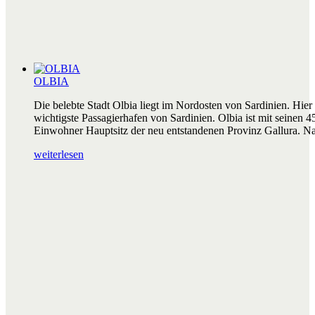
OLBIA
Die belebte Stadt Olbia liegt im Nordosten von Sardinien. Hier 
wichtigste Passagierhafen von Sardinien. Olbia ist mit seinen 4
Einwohner Hauptsitz der neu entstandenen Provinz Gallura. N
weiterlesen