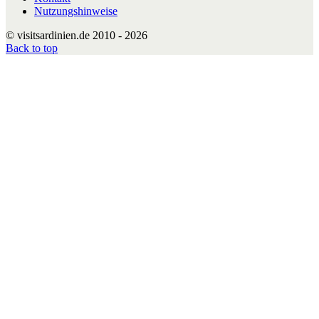
Nutzungshinweise
© visitsardinien.de 2010 - 2026
Back to top