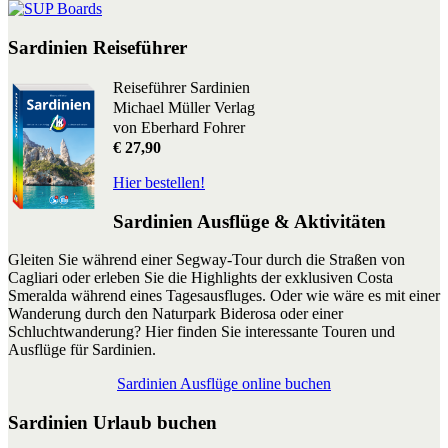
Sardinien Reiseführer
Reiseführer Sardinien
Michael Müller Verlag
von Eberhard Fohrer
€ 27,90
Hier bestellen!
Sardinien Ausflüge & Aktivitäten
Gleiten Sie während einer Segway-Tour durch die Straßen von
Cagliari oder erleben Sie die Highlights der exklusiven Costa
Smeralda während eines Tagesausfluges. Oder wie wäre es mit einer
Wanderung durch den Naturpark Biderosa oder einer
Schluchtwanderung? Hier finden Sie interessante Touren und
Ausflüge für Sardinien.
Sardinien Ausflüge online buchen
Sardinien Urlaub buchen