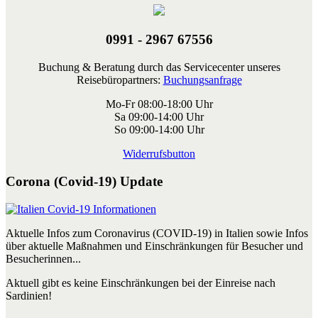
0991 - 2967 67556
Buchung & Beratung durch das Servicecenter unseres
Reisebüropartners:
Buchungsanfrage
Mo-Fr 08:00-18:00 Uhr
Sa 09:00-14:00 Uhr
So 09:00-14:00 Uhr
Widerrufsbutton
Corona (Covid-19) Update
Aktuelle Infos zum Coronavirus (COVID-19) in Italien sowie Infos
über aktuelle Maßnahmen und Einschränkungen für Besucher und
Besucherinnen...
Aktuell gibt es keine Einschränkungen bei der Einreise nach
Sardinien!