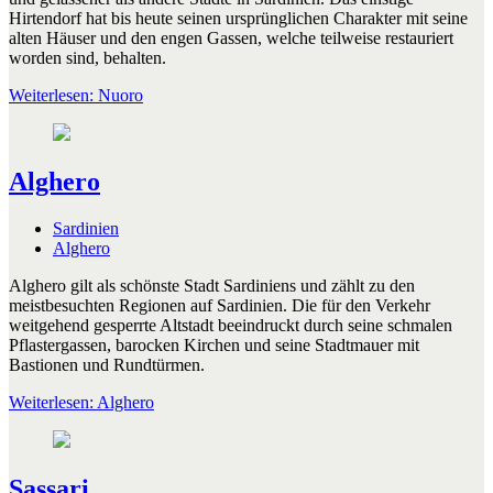
Hirtendorf hat bis heute seinen ursprünglichen Charakter mit seine
alten Häuser und den engen Gassen, welche teilweise restauriert
worden sind, behalten.
Weiterlesen: Nuoro
Alghero
Sardinien
Alghero
Alghero gilt als schönste Stadt Sardiniens und zählt zu den
meistbesuchten Regionen auf Sardinien. Die für den Verkehr
weitgehend gesperrte Altstadt beeindruckt durch seine schmalen
Pflastergassen, barocken Kirchen und seine Stadtmauer mit
Bastionen und Rundtürmen.
Weiterlesen: Alghero
Sassari