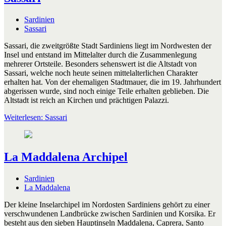
Sardinien
Sassari
Sassari, die zweitgrößte Stadt Sardiniens liegt im Nordwesten der
Insel und entstand im Mittelalter durch die Zusammenlegung
mehrerer Ortsteile. Besonders sehenswert ist die Altstadt von
Sassari, welche noch heute seinen mittelalterlichen Charakter
erhalten hat. Von der ehemaligen Stadtmauer, die im 19. Jahrhundert
abgerissen wurde, sind noch einige Teile erhalten geblieben. Die
Altstadt ist reich an Kirchen und prächtigen Palazzi.
Weiterlesen: Sassari
La Maddalena Archipel
Sardinien
La Maddalena
Der kleine Inselarchipel im Nordosten Sardiniens gehört zu einer
verschwundenen Landbrücke zwischen Sardinien und Korsika. Er
besteht aus den sieben Hauptinseln Maddalena, Caprera, Santo