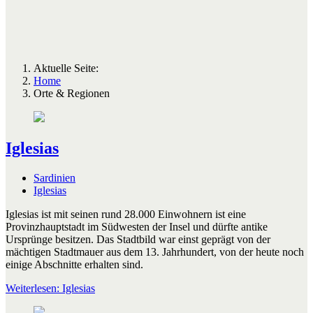
Aktuelle Seite:
Home
Orte & Regionen
Iglesias
Sardinien
Iglesias
Iglesias ist mit seinen rund 28.000 Einwohnern ist eine
Provinzhauptstadt im Südwesten der Insel und dürfte antike
Ursprünge besitzen. Das Stadtbild war einst geprägt von der
mächtigen Stadtmauer aus dem 13. Jahrhundert, von der heute noch
einige Abschnitte erhalten sind.
Weiterlesen: Iglesias