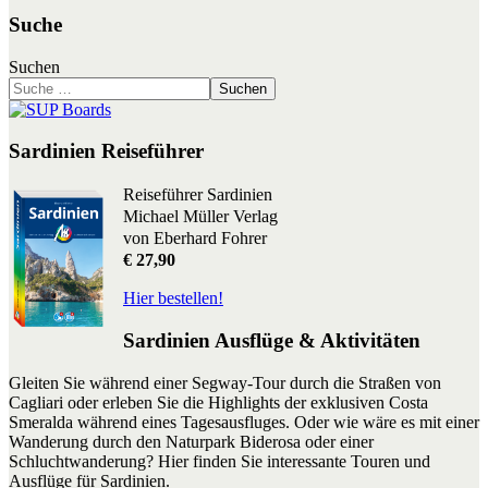
Suche
Suchen
Suchen
Sardinien Reiseführer
Reiseführer Sardinien
Michael Müller Verlag
von Eberhard Fohrer
€ 27,90
Hier bestellen!
Sardinien Ausflüge & Aktivitäten
Gleiten Sie während einer Segway-Tour durch die Straßen von
Cagliari oder erleben Sie die Highlights der exklusiven Costa
Smeralda während eines Tagesausfluges. Oder wie wäre es mit einer
Wanderung durch den Naturpark Biderosa oder einer
Schluchtwanderung? Hier finden Sie interessante Touren und
Ausflüge für Sardinien.