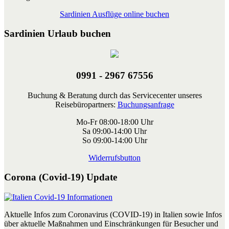
Sardinien Ausflüge online buchen
Sardinien Urlaub buchen
0991 - 2967 67556
Buchung & Beratung durch das Servicecenter unseres
Reisebüropartners:
Buchungsanfrage
Mo-Fr 08:00-18:00 Uhr
Sa 09:00-14:00 Uhr
So 09:00-14:00 Uhr
Widerrufsbutton
Corona (Covid-19) Update
Aktuelle Infos zum Coronavirus (COVID-19) in Italien sowie Infos
über aktuelle Maßnahmen und Einschränkungen für Besucher und