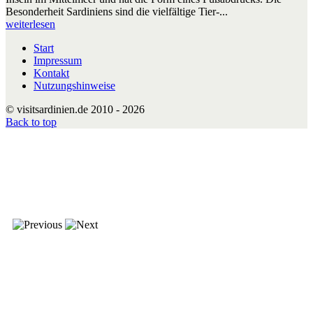
Besonderheit Sardiniens sind die vielfältige Tier-...
weiterlesen
Start
Impressum
Kontakt
Nutzungshinweise
© visitsardinien.de 2010 - 2026
Back to top