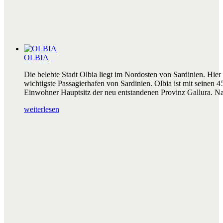
OLBIA
Die belebte Stadt Olbia liegt im Nordosten von Sardinien. Hier 
wichtigste Passagierhafen von Sardinien. Olbia ist mit seinen 4
Einwohner Hauptsitz der neu entstandenen Provinz Gallura. N
weiterlesen