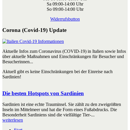
Sa 09:00-14:00 Uhr
So 09:00-14:00 Uhr
Widerrufsbutton
Corona (Covid-19) Update
Aktuelle Infos zum Coronavirus (COVID-19) in Italien sowie Infos
über aktuelle Maßnahmen und Einschränkungen für Besucher und
Besucherinnen...
Aktuell gibt es keine Einschränkungen bei der Einreise nach
Sardinien!
Die besten Hotspots von Sardinien
Sardinien ist eine echte Trauminsel. Sie zählt zu den zweigrößten
Inseln im Mittelmeer und hat die Form eines Fußabdrucks. Die
Besonderheit Sardiniens sind die vielfältige Tier-...
weiterlesen
Start