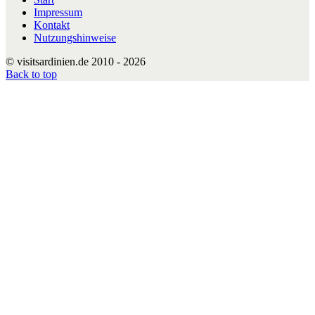
Impressum
Kontakt
Nutzungshinweise
© visitsardinien.de 2010 - 2026
Back to top