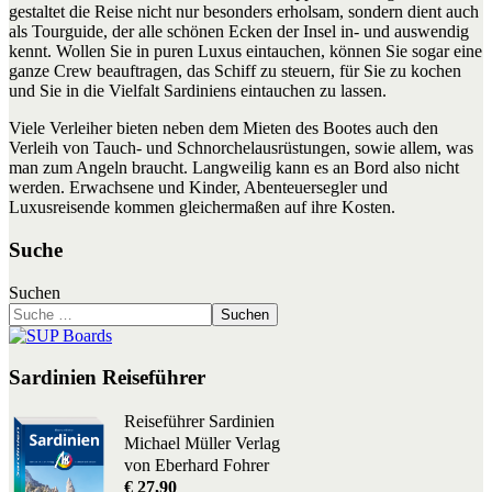
gestaltet die Reise nicht nur besonders erholsam, sondern dient auch
als Tourguide, der alle schönen Ecken der Insel in- und auswendig
kennt. Wollen Sie in puren Luxus eintauchen, können Sie sogar eine
ganze Crew beauftragen, das Schiff zu steuern, für Sie zu kochen
und Sie in die Vielfalt Sardiniens eintauchen zu lassen.
Viele Verleiher bieten neben dem Mieten des Bootes auch den
Verleih von Tauch- und Schnorchelausrüstungen, sowie allem, was
man zum Angeln braucht. Langweilig kann es an Bord also nicht
werden. Erwachsene und Kinder, Abenteuersegler und
Luxusreisende kommen gleichermaßen auf ihre Kosten.
Suche
Suchen
Suchen
Sardinien Reiseführer
Reiseführer Sardinien
Michael Müller Verlag
von Eberhard Fohrer
€ 27,90