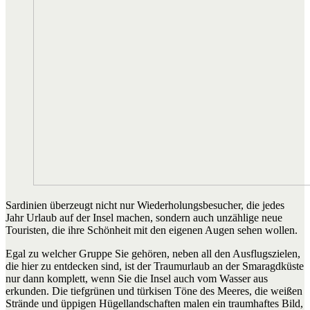
Sardinien überzeugt nicht nur Wiederholungsbesucher, die jedes
Jahr Urlaub auf der Insel machen, sondern auch unzählige neue
Touristen, die ihre Schönheit mit den eigenen Augen sehen wollen.
Egal zu welcher Gruppe Sie gehören, neben all den Ausflugszielen,
die hier zu entdecken sind, ist der Traumurlaub an der Smaragdküste
nur dann komplett, wenn Sie die Insel auch vom Wasser aus
erkunden. Die tiefgrünen und türkisen Töne des Meeres, die weißen
Strände und üppigen Hügellandschaften malen ein traumhaftes Bild,