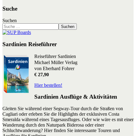
Suche
Suchen
Suchen
Sardinien Reiseführer
Reiseführer Sardinien
Michael Müller Verlag
von Eberhard Fohrer
€ 27,90
Hier bestellen!
Sardinien Ausflüge & Aktivitäten
Gleiten Sie während einer Segway-Tour durch die Straßen von
Cagliari oder erleben Sie die Highlights der exklusiven Costa
Smeralda während eines Tagesausfluges. Oder wie wäre es mit einer
Wanderung durch den Naturpark Biderosa oder einer
Schluchtwanderung? Hier finden Sie interessante Touren und
Ausflüge für Sardinien.