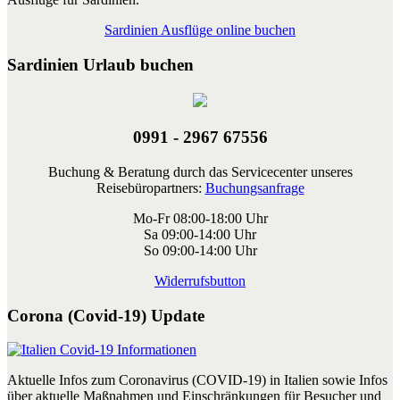
Sardinien Ausflüge online buchen
Sardinien Urlaub buchen
0991 - 2967 67556
Buchung & Beratung durch das Servicecenter unseres
Reisebüropartners:
Buchungsanfrage
Mo-Fr 08:00-18:00 Uhr
Sa 09:00-14:00 Uhr
So 09:00-14:00 Uhr
Widerrufsbutton
Corona (Covid-19) Update
Aktuelle Infos zum Coronavirus (COVID-19) in Italien sowie Infos
über aktuelle Maßnahmen und Einschränkungen für Besucher und