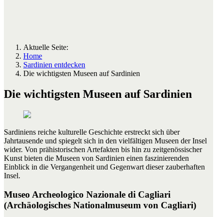
Aktuelle Seite:
Home
Sardinien entdecken
Die wichtigsten Museen auf Sardinien
Die wichtigsten Museen auf Sardinien
Sardiniens reiche kulturelle Geschichte erstreckt sich über
Jahrtausende und spiegelt sich in den vielfältigen Museen der Insel
wider. Von prähistorischen Artefakten bis hin zu zeitgenössischer
Kunst bieten die Museen von Sardinien einen faszinierenden
Einblick in die Vergangenheit und Gegenwart dieser zauberhaften
Insel.
Museo Archeologico Nazionale di Cagliari
(Archäologisches Nationalmuseum von Cagliari)