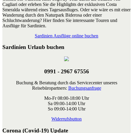
Cagliari oder erleben Sie die Highlights der exklusiven Costa
Smeralda während eines Tagesausfluges. Oder wie wäre es mit einer
Wanderung durch den Naturpark Biderosa oder einer
Schluchtwanderung? Hier finden Sie interessante Touren und
Ausflüge für Sardinien.
Sardinien Ausflüge online buchen
Sardinien Urlaub buchen
0991 - 2967 67556
Buchung & Beratung durch das Servicecenter unseres
Reisebüropartners:
Buchungsanfrage
Mo-Fr 08:00-18:00 Uhr
Sa 09:00-14:00 Uhr
So 09:00-14:00 Uhr
Widerrufsbutton
Corona (Covid-19) Update