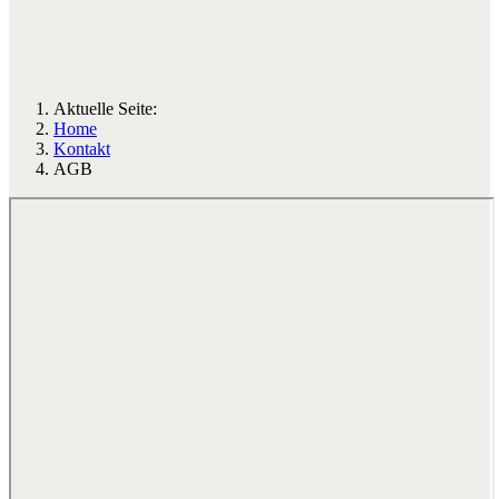
Aktuelle Seite:
Home
Kontakt
AGB